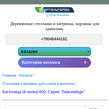
Деревянные стеллажи и витрины,
корзины для
хранения.
+79046444162
Категории каталога
▼
Главная
/
Каталог
/
Стеллажи и витрины для хлеба и выпечки
/
Багетница (4 полки) 600, Серия "Люксембург"