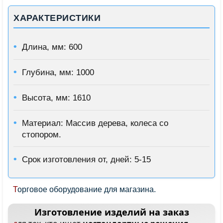
ХАРАКТЕРИСТИКИ
Длина, мм: 600
Глубина, мм: 1000
Высота, мм: 1610
Материал: Массив дерева, колеса со
стопором.
Срок изготовления от, дней: 5-15
Торговое оборудование для магазина.
Изготовление изделий на заказ