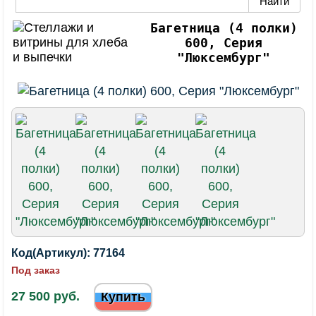
Багетница (4 полки)
600, Серия
"Люксембург"
Код(Артикул):
77164
Под заказ
27 500 руб.
Купить