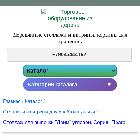
Деревянные стеллажи и витрины,
корзины для
хранения.
+79046444162
Категории каталога
▼
Главная
/
Каталог
/
Стеллажи и витрины для хлеба и выпечки
/
Стеллаж для выпечки "Лайм" угловой, Серия "Прага"