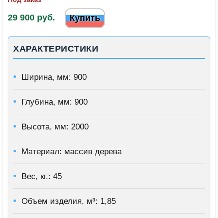
29 900 руб.
Купить
ХАРАКТЕРИСТИКИ
Ширина, мм: 900
Глубина, мм: 900
Высота, мм: 2000
Материал: массив дерева
Вес, кг.: 45
Объем изделия, м³: 1,85