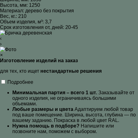
Высота, мм: 1250
Материал: дерево без покрытия
Вес, кг.: 210
Объем изделия, м³: 3,7
Срок изготовления от, дней: 20-45
‹
›
×
Изготовление изделий на заказ
для тех, кто ищет
нестандартные решения
Подробнее
Минимальная партия – всего 1 шт.
Заказывайте от
одного изделия, не ограничиваясь большими
объемами.
Любые размеры и цвета
Адаптируем любой товар
под ваше помещение. Ширина, высота, глубина — по
вашему заданию. Покраска в любой цвет RAL
.
Нужна помощь в подборе?
Напишите или
позвоните нам, поможем с выбором.