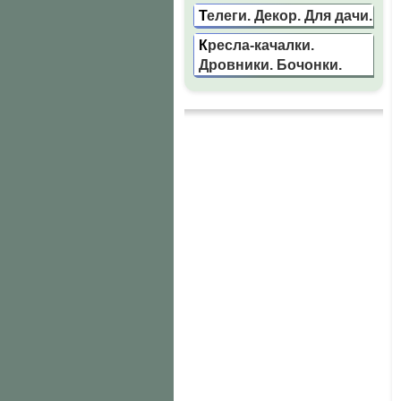
Телеги. Декор. Для дачи.
Кресла-качалки.
Дровники. Бочонки.