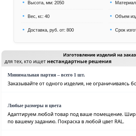
Высота, мм: 2050
Материал
Вес, кг.: 40
Объем изд
Доставка, руб. от: 800
Срок изго
Изготовление изделий на заказ
для тех, кто ищет
нестандартные решения
Минимальная партия – всего 1 шт.
Заказывайте от одного изделия, не ограничиваясь 
Любые размеры и цвета
Адаптируем любой товар под ваше помещение. Шири
по вашему заданию. Покраска в любой цвет RAL
.