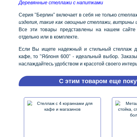
Деревянные стеллажи с напитками
Серия "Берлин" включает в себя не только
стеллаж
изделия, такие как овощные стеллажи, витрины 
Все эти товары представлены на нашем сайте 
отдельно или в комплекте.
Если Вы ищете надежный и стильный стеллаж д
кафе, то "Яблоня 600" - идеальный выбор. Заказы
наслаждайтесь удобством и красотой своего интер
С этим товаром еще поку