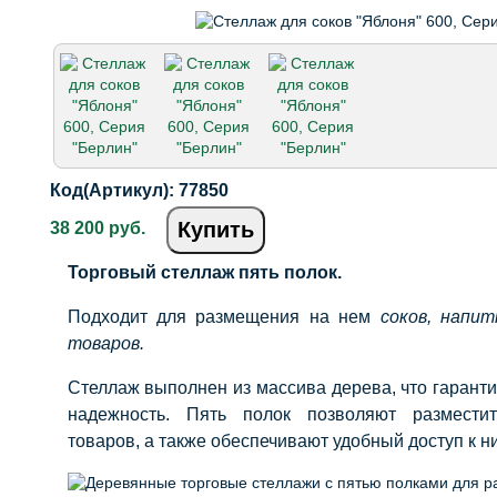
Код(Артикул):
77850
Купить
38 200 руб.
Торговый стеллаж пять полок.
Подходит для размещения на нем
соков, напит
товаров.
Стеллаж выполнен из массива дерева, что гаранти
надежность. Пять полок позволяют размести
товаров, а также обеспечивают удобный доступ к н