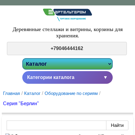
Деревянные стеллажи и витрины,
корзины для
хранения.
+79046444162
Категории каталога
▼
Главная
/
Каталог
/
Оборудование по сериям
/
Серия "Берлин"