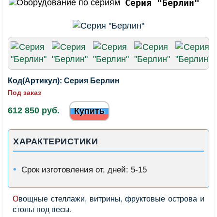
Серия "Берлин"
Код(Артикул):
Серия Берлин
Под заказ
612 850 руб.
Купить
ХАРАКТЕРИСТИКИ
Срок изготовления от, дней: 5-15
Овощные стеллажи, витрины, фруктовые острова и
столы под весы.