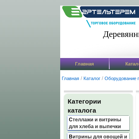
Деревянн
Главная
Катал
Главная
/
Каталог
/
Оборудование 
Категории
каталога
Стеллажи и витрины
для хлеба и выпечки
Витрины для овощей и