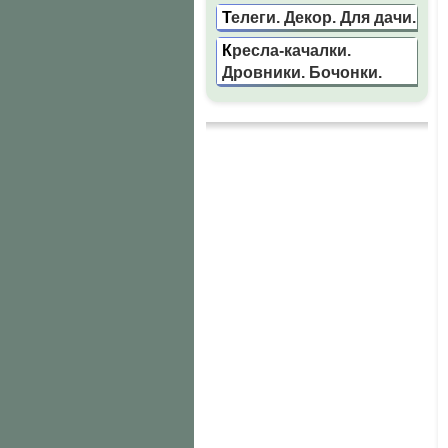
Телеги. Декор. Для дачи.
Кресла-качалки.
Дровники. Бочонки.