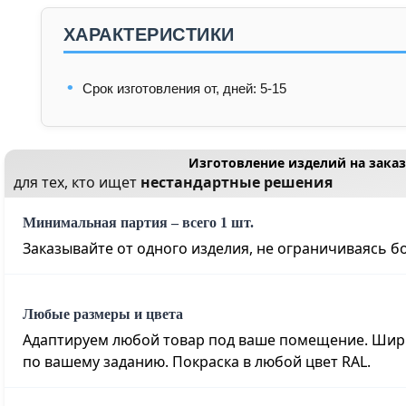
ХАРАКТЕРИСТИКИ
Срок изготовления от, дней: 5-15
Изготовление изделий на заказ
для тех, кто ищет
нестандартные решения
Минимальная партия – всего 1 шт.
Заказывайте от одного изделия, не ограничиваясь 
Любые размеры и цвета
Адаптируем любой товар под ваше помещение. Шири
по вашему заданию. Покраска в любой цвет RAL
.