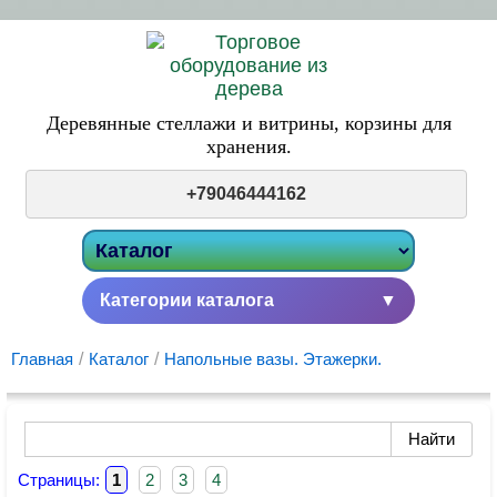
Деревянные стеллажи и витрины,
корзины для
хранения.
+79046444162
Категории каталога
▼
Главная
/
Каталог
/
Напольные вазы. Этажерки.
Страницы:
1
2
3
4