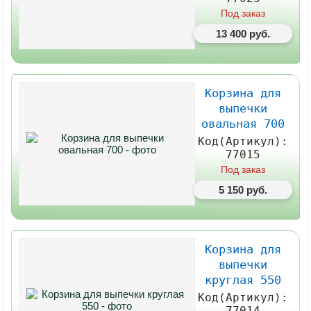
Под заказ
13 400 руб.
Корзина для
выпечки
овальная 700
Код(Артикул):
77015
Под заказ
5 150 руб.
Корзина для
выпечки
круглая 550
Код(Артикул):
77014