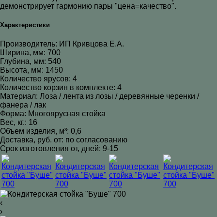
демонстрирует гармонию пары "цена=качество".
Характеристики
Производитель: ИП Кривцова Е.А.
Ширина, мм: 700
Глубина, мм: 540
Высота, мм: 1450
Количество ярусов: 4
Количество корзин в комплекте: 4
Материал: Лоза / лента из лозы / деревянные черенки /
фанера / лак
Форма: Многоярусная стойка
Вес, кг.: 16
Объем изделия, м³: 0,6
Доставка, руб. от: по согласованию
Срок изготовления от, дней: 9-15
‹
›