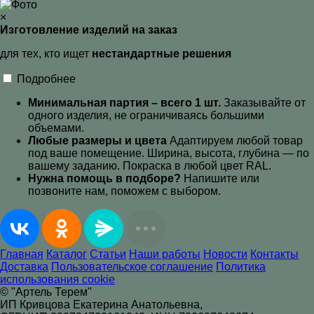
×
Изготовление изделий на заказ
для тех, кто ищет
нестандартные решения
Подробнее
Минимальная партия – всего 1 шт.
Заказывайте от
одного изделия, не ограничиваясь большими
объемами.
Любые размеры и цвета
Адаптируем любой товар
под ваше помещение. Ширина, высота, глубина — по
вашему заданию. Покраска в любой цвет RAL
.
Нужна помощь в подборе?
Напишите или
позвоните нам, поможем с выбором.
Главная
Каталог
Статьи
Наши работы
Новости
Контакты
Доставка
Пользовательское соглашение
Политика
использования cookie
© "Артель Терем"
ИП Кривцова Екатерина Анатольевна,