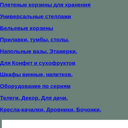
Плетеные корзины для хранения
Универсальные стеллажи
Бельевые корзины
Прилавки, тумбы, столы.
Напольные вазы. Этажерки.
Для Конфет и сухофруктов
Шкафы винные, напитков.
Оборудование по сериям
Телеги. Декор. Для дачи.
Кресла-качалки. Дровники. Бочонки.