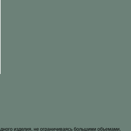
дного изделия, не ограничиваясь большими объемами.