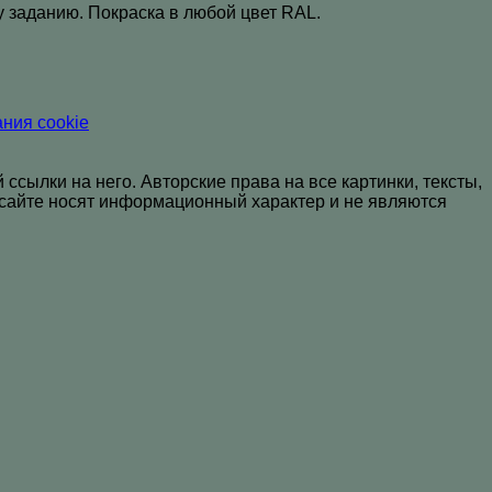
 заданию. Покраска в любой цвет RAL
.
ния cookie
сылки на него. Авторские права на все картинки, тексты,
а сайте носят информационный характер и не являются