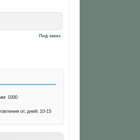
Под заказ
мм: 1000
товления от, дней: 10-15