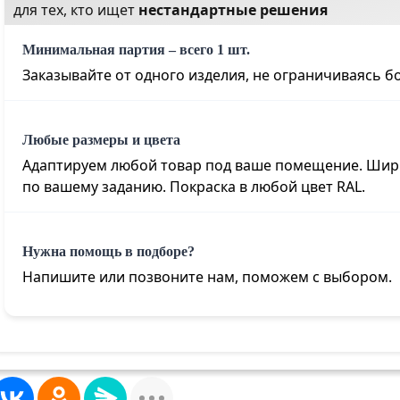
для тех, кто ищет
нестандартные решения
Минимальная партия – всего 1 шт.
Заказывайте от одного изделия, не ограничиваясь 
Любые размеры и цвета
Адаптируем любой товар под ваше помещение. Шири
по вашему заданию. Покраска в любой цвет RAL
.
Нужна помощь в подборе?
Напишите или позвоните нам, поможем с выбором.