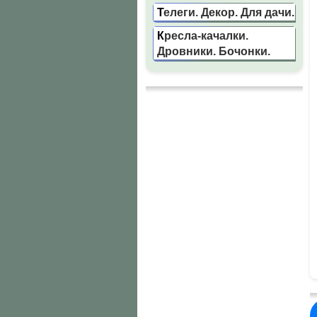
Телеги. Декор. Для дачи.
Кресла-качалки.
Дровники. Бочонки.