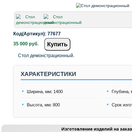
Код(Артикул):
77677
Купить
35 000 руб.
Стол демонстрационный.
ХАРАКТЕРИСТИКИ
Ширина, мм: 1400
Глубина, 
Высота, мм: 800
Срок изго
Изготовление изделий на заказ