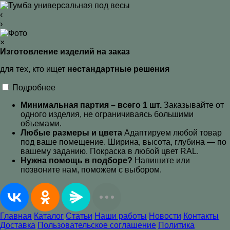
‹
›
×
Изготовление изделий на заказ
для тех, кто ищет
нестандартные решения
Подробнее
Минимальная партия – всего 1 шт.
Заказывайте от
одного изделия, не ограничиваясь большими
объемами.
Любые размеры и цвета
Адаптируем любой товар
под ваше помещение. Ширина, высота, глубина — по
вашему заданию. Покраска в любой цвет RAL
.
Нужна помощь в подборе?
Напишите или
позвоните нам, поможем с выбором.
Главная
Каталог
Статьи
Наши работы
Новости
Контакты
Доставка
Пользовательское соглашение
Политика