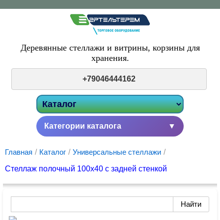
Деревянные стеллажи и витрины,
корзины для
хранения.
+79046444162
Категории каталога
▼
Главная
/
Каталог
/
Универсальные стеллажи
/
Стеллаж полочный 100х40 с задней стенкой