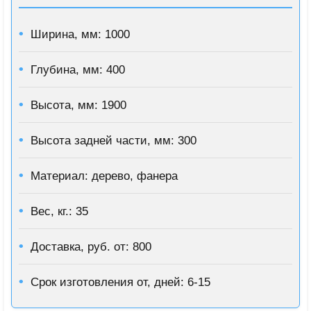
Ширина, мм: 1000
Глубина, мм: 400
Высота, мм: 1900
Высота задней части, мм: 300
Материал: дерево, фанера
Вес, кг.: 35
Доставка, руб. от: 800
Срок изготовления от, дней: 6-15