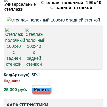
Стеллаж полочный 100х40
с задней стенкой
Код(Артикул):
SP-1
Под заказ
25 300 руб.
Купить
ХАРАКТЕРИСТИКИ