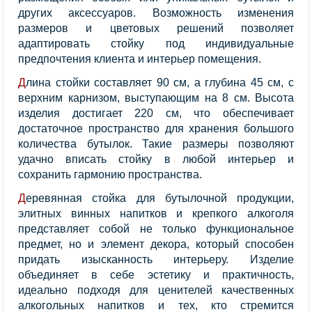
других аксессуаров. Возможность изменения
размеров и цветовых решений позволяет
адаптировать стойку под индивидуальные
предпочтения клиента и интерьер помещения.
Длина стойки составляет 90 см, а глубина 45 см, с
верхним карнизом, выступающим на 8 см. Высота
изделия достигает 220 см, что обеспечивает
достаточное пространство для хранения большого
количества бутылок. Такие размеры позволяют
удачно вписать стойку в любой интерьер и
сохранить гармонию пространства.
Деревянная стойка для бутылочной продукции,
элитных винных напитков и крепкого алкоголя
представляет собой не только функциональное
предмет, но и элемент декора, который способен
придать изысканность интерьеру. Изделие
объединяет в себе эстетику и практичность,
идеально подходя для ценителей качественных
алкогольных напитков и тех, кто стремится