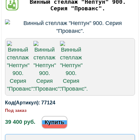
Винный стеллаж "Нептун" 900.
Серия "Прованс".
Код(Артикул):
77124
Под заказ
39 400 руб.
Купить