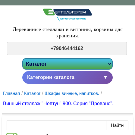
Деревянные стеллажи и витрины,
корзины для
хранения.
+79046444162
Категории каталога
▼
Главная
/
Каталог
/
Шкафы винные, напитков.
/
Винный стеллаж "Нептун" 900. Серия "Прованс".