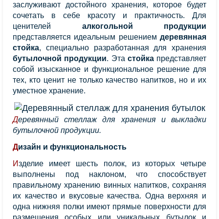
заслуживают достойного хранения, которое будет
сочетать в себе красоту и практичность. Для
ценителей
алкогольной продукции
представляется идеальным решением
деревянная
стойка
, специально разработанная для хранения
бутылочной продукции
. Эта
стойка
представляет
собой изысканное и функциональное решение для
тех, кто ценит не только качество напитков, но и их
уместное хранение.
Деревянный стеллаж для хранения и выкладки
бутылочной продукции.
Дизайн и функциональность
Изделие имеет шесть полок, из которых четыре
выполнены под наклоном, что способствует
правильному хранению винных напитков, сохраняя
их качество и вкусовые качества. Одна верхняя и
одна нижняя полки имеют прямые поверхности для
размещения особых или уникальных бутылок и