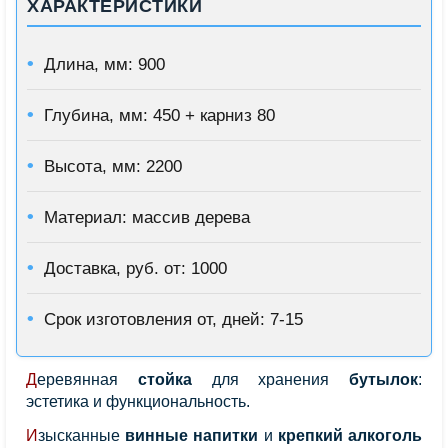
ХАРАКТЕРИСТИКИ
Длина, мм: 900
Глубина, мм: 450 + карниз 80
Высота, мм: 2200
Материал: массив дерева
Доставка, руб. от: 1000
Срок изготовления от, дней: 7-15
Деревянная
стойка
для хранения
бутылок
:
эстетика и функциональность.
Изысканные
винные напитки
и
крепкий алкоголь