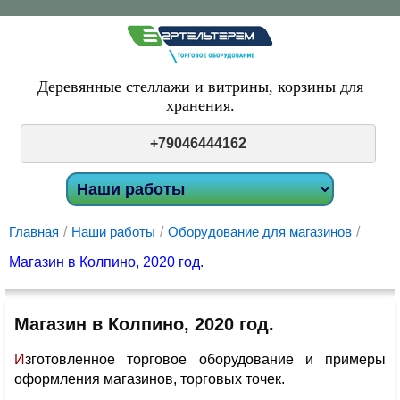
Деревянные стеллажи и витрины,
корзины для
хранения.
+79046444162
Главная
/
Наши работы
/
Оборудование для магазинов
/
Магазин в Колпино, 2020 год.
Магазин в Колпино, 2020 год.
Изготовленное торговое оборудование и примеры
оформления магазинов, торговых точек.