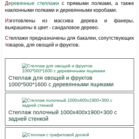
Деревянные стеллажи
с прямыми полками, а также
наклонными полками и деревянными коробами.
Изготовлены из массива дерева и фанеры,
выкрашены в цвет - сандаловое дерево.
Стеллажи предназначены для бакалеи, сопутствующих
товаров, для овощей и фруктов.
Стеллаж для овощей и фруктов
1000*500*1600 с деревянными ящиками
Стеллаж полочный 1000х400х1900+300 с
задней стенкой