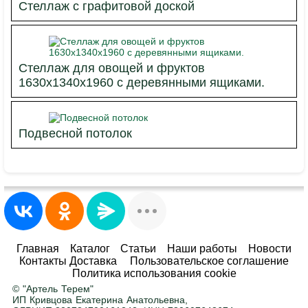
Стеллаж с графитовой доской
Стеллаж для овощей и фруктов
1630х1340х1960 с деревянными ящиками.
Подвесной потолок
Главная
Каталог
Статьи
Наши работы
Новости
Контакты Доставка
Пользовательское соглашение
Политика использования cookie
© "Артель Терем"
ИП Кривцова Екатерина Анатольевна,