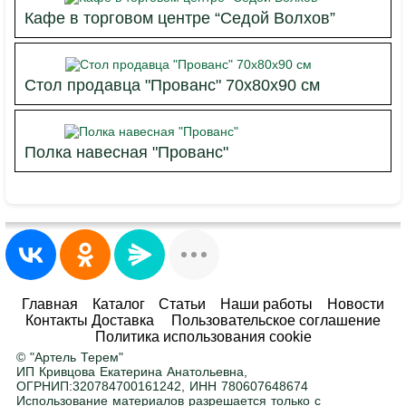
Кафе в торговом центре “Седой Волхов”
Стол продавца "Прованс" 70х80х90 см
Полка навесная "Прованс"
Главная
Каталог
Статьи
Наши работы
Новости
Контакты Доставка
Пользовательское соглашение
Политика использования cookie
© "Артель Терем"
ИП Кривцова Екатерина Анатольевна,
ОГРНИП:320784700161242, ИНН 780607648674
Использование материалов разрешается только с