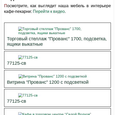
Посмотрите, как выглядит наша мебель в интерьере
кафе-пекарни:
Перейти к видео
.
Торговый стеллаж "Прованс" 1700, подсветка,
ящики выкатные
77125-св
Витрина "Прованс" 1200 с подсветкой
77125-св