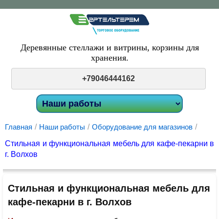
Деревянные стеллажи и витрины,
корзины для
хранения.
+79046444162
Главная
/
Наши работы
/
Оборудование для магазинов
/
Стильная и функциональная мебель для кафе-пекарни в
г. Волхов
Стильная и функциональная мебель для
кафе-пекарни в г. Волхов