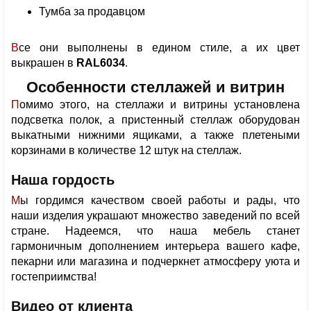
Тумба за продавцом
Все они выполнены в едином стиле, а их цвет
выкрашен в
RAL6034
.
Особенности стеллажей и витрин
Помимо этого, на стеллажи и витрины установлена
подсветка полок, а пристенный стеллаж оборудован
выкатными нижними ящиками, а также плетеными
корзинами в количестве 12 штук на стеллаж.
Наша гордость
Мы гордимся качеством своей работы и рады, что
наши изделия украшают множество заведений по всей
стране. Надеемся, что наша мебель станет
гармоничным дополнением интерьера вашего кафе,
пекарни или магазина и подчеркнет атмосферу уюта и
гостеприимства!
Видео от клиента