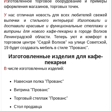
Изготовленное торговое оборудование и примеры
оформления магазинов, торговых точек.
У нас отличная новость для всех любителей свежей
выпечки и стильного интерьера!
Изготовили и
доставили красивые и функциональные стеллажи и
витрины для нового кафе-пекарни
в городе Волхов
Ленинградской области. Теперь уют и комфорт в
торговом центре "Седой Волхов" на улице Советской,
19 будет создавать мебель в стиле "Прованс".
Изготовленные изделия для кафе-
пекарни
В числе изготовленных изделий:
Навесная полка "Прованс"
Витрина "Прованс"
Торговый стеллаж "Прованс"
Стол продавца