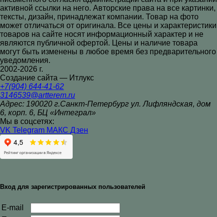
активной ссылки на него. Авторские права на все картинки,
тексты, дизайн, принадлежат компании. Товар на фото
может отличаться от оригинала. Все цены и характеристики
товаров на сайте носят информационный характер и не
являются публичной офертой. Цены и наличие товара
могут быть изменены в любое время без предварительного
уведомления.
2002-2026 г.
Создание сайта — Итлукс
+7(904) 644-41-62
3146539@artterem.ru
Адрес: 190020 г.Санкт-Петербург ул. Лифляндская, дом
6, корп. 6, БЦ «Интеграл»
Мы в соцсетях:
VK
Telegram
МАКС
Дзен
Вход для зарегистрированных пользователей
E-mail