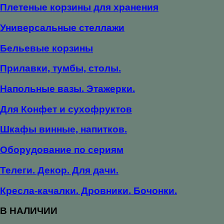
Плетеные корзины для хранения
Универсальные стеллажи
Бельевые корзины
Прилавки, тумбы, столы.
Напольные вазы. Этажерки.
Для Конфет и сухофруктов
Шкафы винные, напитков.
Оборудование по сериям
Телеги. Декор. Для дачи.
Кресла-качалки. Дровники. Бочонки.
В НАЛИЧИИ