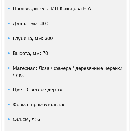
Производитель: ИП Кривцова Е.А.
Длина, мм: 400
Глубина, мм: 300
Высота, мм: 70
Материал: Лоза / фанера / деревянные черенки
/ лак
Цвет: Светлое дерево
Форма: прямоугольная
Объем, л: 6