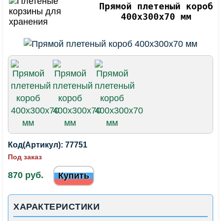
Прямой плетеный короб
400х300х70 мм
Код(Артикул):
77751
Под заказ
870 руб.
Купить
ХАРАКТЕРИСТИКИ