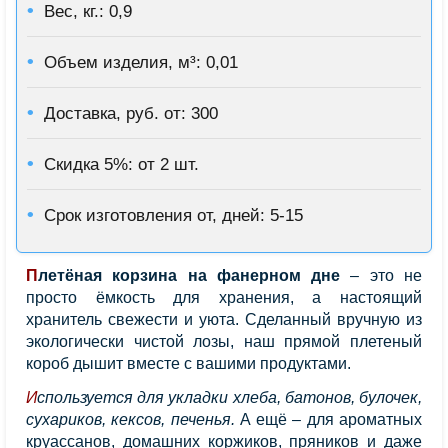
Вес, кг.: 0,9
Объем изделия, м³: 0,01
Доставка, руб. от: 300
Скидка 5%: от 2 шт.
Срок изготовления от, дней: 5-15
Плетёная корзина на фанерном дне
– это не
просто ёмкость для хранения, а настоящий
хранитель свежести и уюта. Сделанный вручную из
экологически чистой лозы, наш прямой плетеный
короб дышит вместе с вашими продуктами.
Используется для укладки хлеба, батонов, булочек,
сухариков, кексов, печенья.
А ещё – для ароматных
круассанов, домашних коржиков, пряников и даже