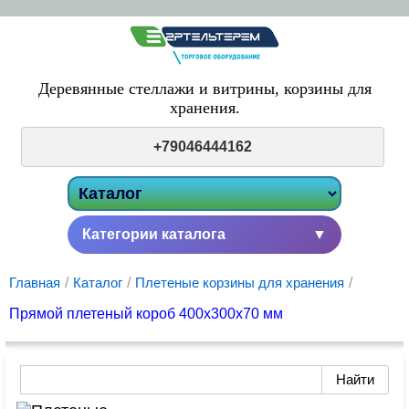
Деревянные стеллажи и витрины,
корзины для
хранения.
+79046444162
Категории каталога
▼
Главная
/
Каталог
/
Плетеные корзины для хранения
/
Прямой плетеный короб 400х300х70 мм