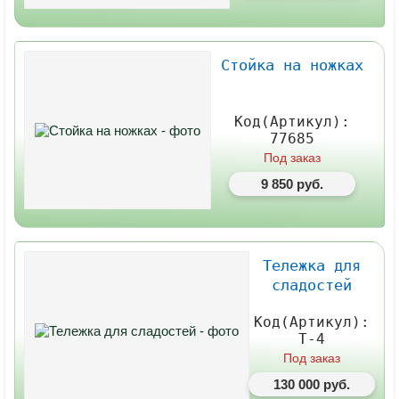
Стойка на ножках
Код(Артикул):
77685
Под заказ
9 850 руб.
Тележка для
сладостей
Код(Артикул):
Т-4
Под заказ
130 000 руб.