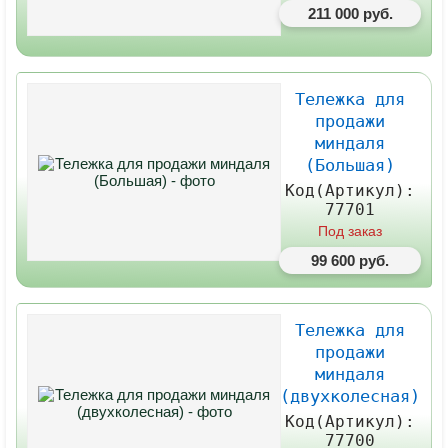
211 000 руб.
Тележка для
продажи
миндаля
(Большая)
Код(Артикул):
77701
Под заказ
99 600 руб.
Тележка для
продажи
миндаля
(двухколесная)
Код(Артикул):
77700