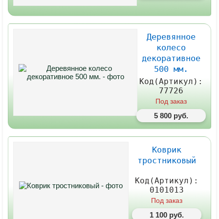
Деревянное
колесо
декоративное
500 мм.
Код(Артикул):
77726
Под заказ
5 800 руб.
Коврик
тростниковый
Код(Артикул):
0101013
Под заказ
1 100 руб.