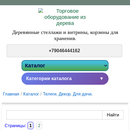
Деревянные стеллажи и витрины,
корзины для
хранения.
+79046444162
Категории каталога
▼
Главная
/
Каталог
/
Телеги. Декор. Для дачи.
Страницы:
1
2