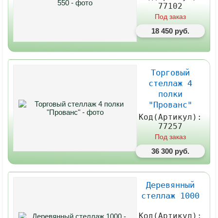
77102
Под заказ
18 450 руб.
Торговый
стеллаж 4
полки
"Прованс"
Код(Артикул):
77257
Под заказ
36 300 руб.
Деревянный
стеллаж 1000
Код(Артикул):