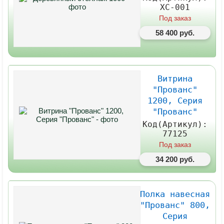
ХС-001
Под заказ
58 400 руб.
Витрина
"Прованс"
1200, Серия
"Прованс"
Код(Артикул):
77125
Под заказ
34 200 руб.
Полка навесная
"Прованс" 800,
Серия