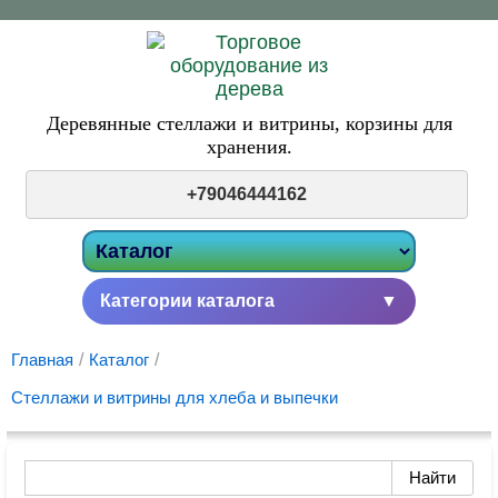
Деревянные стеллажи и витрины,
корзины для
хранения.
+79046444162
Категории каталога
▼
Главная
/
Каталог
/
Стеллажи и витрины для хлеба и выпечки