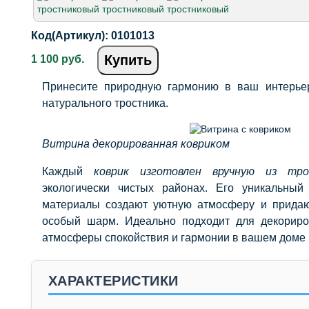
Код(Артикул):
0101013
Купить
1 100 руб.
Принесите природную гармонию в ваш интерье
натурального тростника.
Витрина декорированная ковриком
Каждый
коврик изготовлен вручную из тро
экологически чистых районах. Его уникальный
материалы создают уютную атмосферу и придаю
особый шарм. Идеально подходит для декориро
атмосферы спокойствия и гармонии в вашем доме 
ХАРАКТЕРИСТИКИ