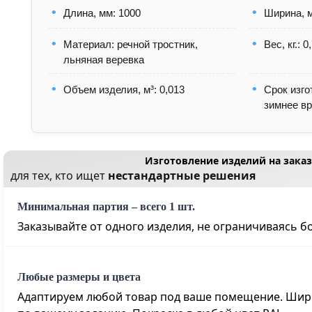
Длина, мм: 1000
Ширина, м
Материал: речной тростник,
Вес, кг.: 0
льняная веревка
Объем изделия, м³: 0,013
Срок изго
зимнее в
Изготовление изделий на заказ
для тех, кто ищет
нестандартные решения
Минимальная партия – всего 1 шт.
Заказывайте от одного изделия, не ограничиваясь 
Любые размеры и цвета
Адаптируем любой товар под ваше помещение. Шири