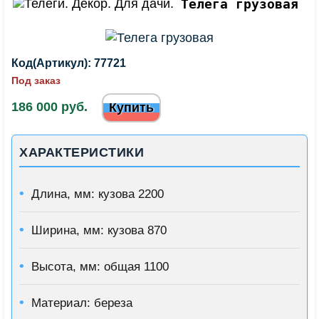
Телега грузовая
Код(Артикул):
77721
Под заказ
186 000 руб.
Купить
ХАРАКТЕРИСТИКИ
Длина, мм: кузова 2200
Ширина, мм: кузова 870
Высота, мм: общая 1100
Материал: береза