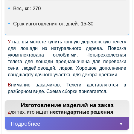
Вес, кг.: 270
Срок изготовления от, дней: 15-30
У нас вы можете купить конную деревенскую телегу
для лошади из натурального дерева. Повозка
укомплектована оглоблями. Четырехколесная
телега для лошади предназначена для перевозки
сена, людей,овощей, лодок. Хорошое дополнение
ландшафту дачного участка, для декора цветами.
Внимание заказчиков. Телеги доставляются в
разборном виде. Схема сборки прилагается.
Изготовление изделий на заказ
для тех, кто ищет
нестандартные решения
Подробнее