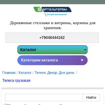
Деревянные стеллажи и витрины,
корзины для
хранения.
+79046444162
Категории каталога
▼
Главная
/
Каталог
/
Телеги. Декор. Для дачи.
/
Телега грузовая