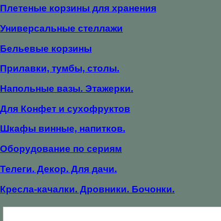
Плетеные корзины для хранения
Универсальные стеллажи
Бельевые корзины
Прилавки, тумбы, столы.
Напольные вазы. Этажерки.
Для Конфет и сухофруктов
Шкафы винные, напитков.
Оборудование по сериям
Телеги. Декор. Для дачи.
Кресла-качалки. Дровники. Бочонки.