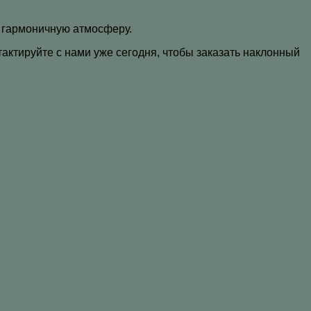
ь гармоничную атмосферу.
актируйте с нами уже сегодня, чтобы заказать наклонный