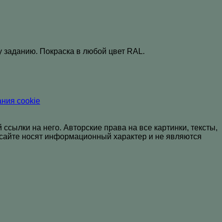
 заданию. Покраска в любой цвет RAL
.
ния cookie
сылки на него. Авторские права на все картинки, тексты,
а сайте носят информационный характер и не являются