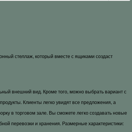
онный стеллаж, который вместе с ящиками создаст
ьный внешний вид. Кроме того, можно выбрать вариант с
продукты. Клиенты легко увидят все предложения, а
рку в торговом зале. Вы сможете легко создавать новые
бной перевозки и хранения. Размерные характеристики: