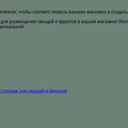
плектах, чтобы соответствовать вашему магазину и создат
 для размещения овощей и фруктов в вашем магазине! Конт
циональной.