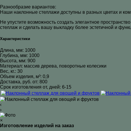
Разнообразие вариантов:
Наши наклонные стеллажи доступны в разных цветах и ком
Не упустите возможность создать элегантное пространство
стеллаж и сделать вашу выкладку более эстетичной и функ
Характеристики
Длина, мм: 1000
Глубина, мм: 1000
Высота, мм: 900
Материал: массив дерева, поворотные колесики
Вес, кг.: 30
Объем изделия, м³: 0,9
Доставка, руб. от: 800
Срок изготовления от, дней: 6-15
‹
›
×
Изготовление изделий на заказ