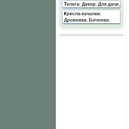
Телеги. Декор. Для дачи.
Кресла-качалки.
Дровники. Бочонки.