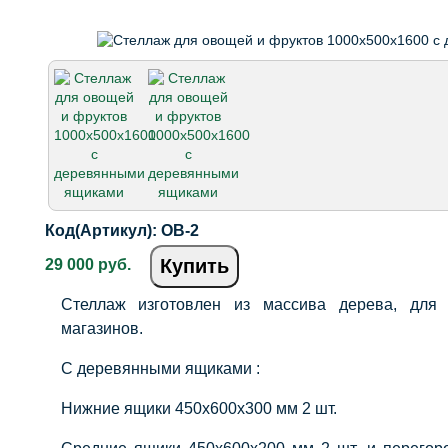
Код(Артикул):
ОВ-2
Купить
29 000 руб.
Стеллаж изготовлен из массива дерева, для
магазинов.
С деревянными ящиками :
Нижние ящики 450х600х300 мм 2 шт.