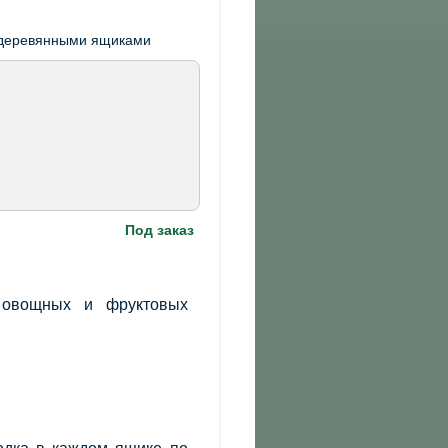
Под заказ
 овощных и фруктовых