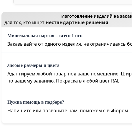
Изготовление изделий на заказ
для тех, кто ищет
нестандартные решения
Минимальная партия – всего 1 шт.
Заказывайте от одного изделия, не ограничиваясь 
Любые размеры и цвета
Адаптируем любой товар под ваше помещение. Шири
по вашему заданию. Покраска в любой цвет RAL
.
Нужна помощь в подборе?
Напишите или позвоните нам, поможем с выбором.