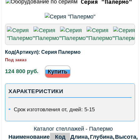
Серия "Палермо"
Код(Артикул):
Серия Палермо
Под заказ
124 800 руб.
Купить
ХАРАКТЕРИСТИКИ
Срок изготовления от, дней: 5-15
Каталог стеллажей - Палермо
Наименование
Код
Длина,
Глубина,
Высота,