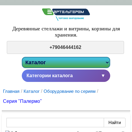
Деревянные стеллажи и витрины,
корзины для
хранения.
+79046444162
Категории каталога
▼
Главная
/
Каталог
/
Оборудование по сериям
/
Серия "Палермо"