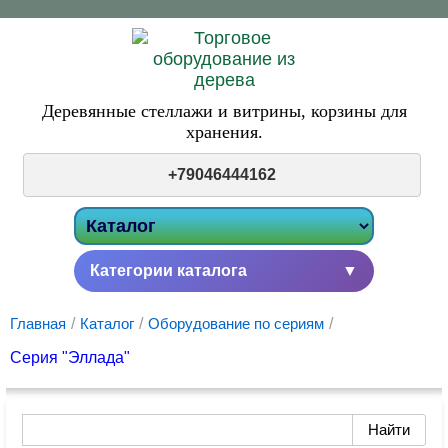
Деревянные стеллажи и витрины,
корзины для
хранения.
+79046444162
Категории каталога
▼
Главная
/
Каталог
/
Оборудование по сериям
/
Серия "Эллада"