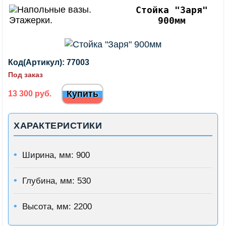
Стойка "Заря"
900мм
Код(Артикул):
77003
Под заказ
Купить
13 300 руб.
ХАРАКТЕРИСТИКИ
Ширина, мм: 900
Глубина, мм: 530
Высота, мм: 2200