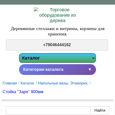
Деревянные стеллажи и витрины,
корзины для
хранения.
+79046444162
Категории каталога
▼
Главная
/
Каталог
/
Напольные вазы. Этажерки.
/
Стойка "Заря" 900мм