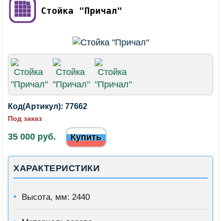
Стойка "Причал"
Код(Артикул):
77662
Под заказ
35 000 руб.
Купить
ХАРАКТЕРИСТИКИ
Высота, мм: 2440