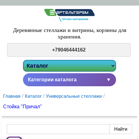
Деревянные стеллажи и витрины,
корзины для
хранения.
+79046444162
Категории каталога
▼
Главная
/
Каталог
/
Универсальные стеллажи
/
Стойка "Причал"