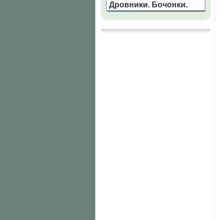
Дровники. Бочонки.