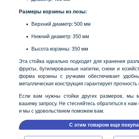
Размеры корзины из лозы:
Верхний диаметр: 500 мм
Нижний диаметр: 350 мм
Высота корзины: 350 мм
Эта стойка идеально подходит для хранения разли
фрукты, бутилированные напитки, снеки и хозяйс
форма корзины с ручками обеспечивает удобны
металлическая конструкция гарантирует прочность 
Если вам нужны стойки других размеров, мы м
вашему запросу. Не стесняйтесь обратиться к нам
и мы с удовольствием поможем вам.
С этим товаром еще покупа