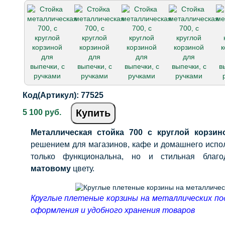
Код(Артикул):
77525
Купить
5 100 руб.
Металлическая стойка 700 с круглой корзин
решением для магазинов, кафе и домашнего испол
только функциональна, но и стильная бла
матовому
цвету.
Круглые плетеные корзины на металлических по
оформления и удобного хранения товаров