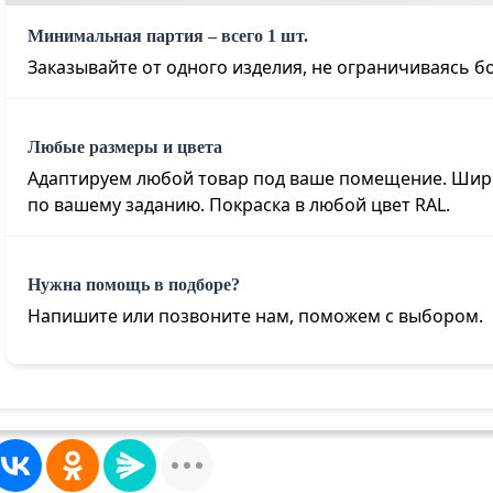
Минимальная партия – всего 1 шт.
Заказывайте от одного изделия, не ограничиваясь 
Любые размеры и цвета
Адаптируем любой товар под ваше помещение. Шири
по вашему заданию. Покраска в любой цвет RAL
.
Нужна помощь в подборе?
Напишите или позвоните нам, поможем с выбором.