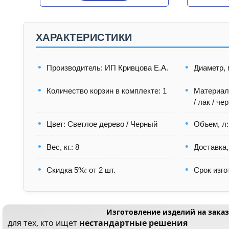
ХАРАКТЕРИСТИКИ
Производитель: ИП Кривцова Е.А.
Диаметр, 
Количество корзин в комплекте: 1
Материал:
/ лак / че
Цвет: Светлое дерево / Черный
Объем, л:
Вес, кг.: 8
Доставка,
Скидка 5%: от 2 шт.
Срок изго
Изготовление изделий на заказ
для тех, кто ищет
нестандартные решения