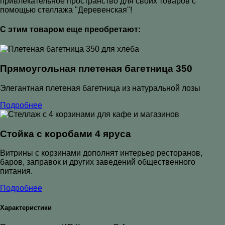
привлекательное пространство для своих товаров с
помощью стеллажа "Деревенская"!
С этим товаром еще преобретают:
Прямоугольная плетеная багетница 350
Элегантная плетеная багетница из натуральной лозы
Подробнее
Стойка с коробами 4 яруса
Витрины с корзинами дополнят интерьер ресторанов,
баров, заправок и других заведений общественного
питания.
Подробнее
Характеристики