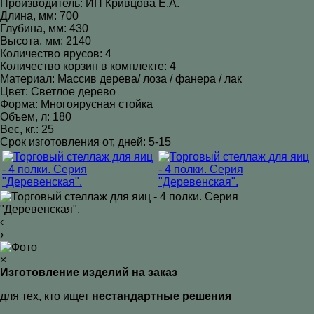
Производитель: ИП Кривцова Е.А.
Длина, мм: 700
Глубина, мм: 430
Высота, мм: 2140
Количество ярусов: 4
Количество корзин в комплекте: 4
Материал: Массив дерева/ лоза / фанера / лак
Цвет: Светлое дерево
Форма: Многоярусная стойка
Объем, л: 180
Вес, кг.: 25
Срок изготовления от, дней: 5-15
‹
›
×
Изготовление изделий на заказ
для тех, кто ищет
нестандартные решения