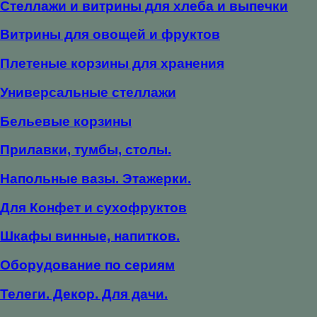
Стеллажи и витрины для хлеба и выпечки
Витрины для овощей и фруктов
Плетеные корзины для хранения
Универсальные стеллажи
Бельевые корзины
Прилавки, тумбы, столы.
Напольные вазы. Этажерки.
Для Конфет и сухофруктов
Шкафы винные, напитков.
Оборудование по сериям
Телеги. Декор. Для дачи.