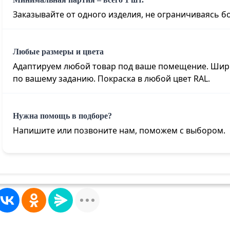
Заказывайте от одного изделия, не ограничиваясь 
Любые размеры и цвета
Адаптируем любой товар под ваше помещение. Шири
по вашему заданию. Покраска в любой цвет RAL
.
Нужна помощь в подборе?
Напишите или позвоните нам, поможем с выбором.