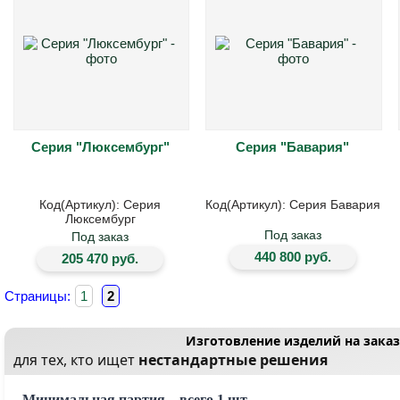
Серия "Люксембург"
Серия "Бавария"
Код(Артикул): Серия
Код(Артикул): Серия Бавария
Люксембург
Под заказ
Под заказ
440 800 руб.
205 470 руб.
Страницы:
1
2
Изготовление изделий на заказ
для тех, кто ищет
нестандартные решения
Минимальная партия – всего 1 шт.