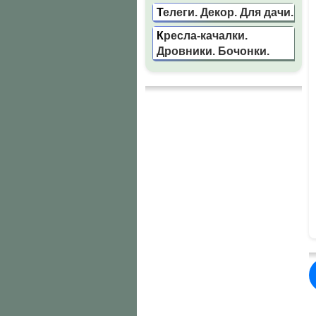
Телеги. Декор. Для дачи.
Кресла-качалки.
Дровники. Бочонки.