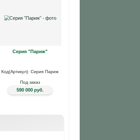
Серия "Париж"
Код(Артикул): Серия Париж
Под заказ
590 000 руб.