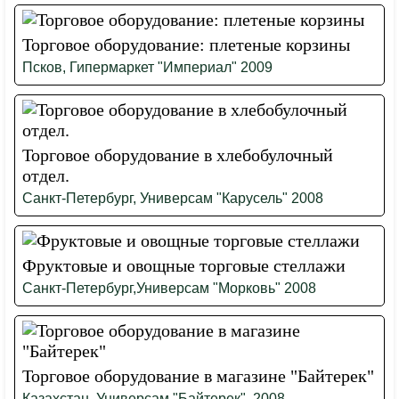
Торговое оборудование: плетеные корзины
Псков, Гипермаркет "Империал" 2009
Торговое оборудование в хлебобулочный
отдел.
Санкт-Петербург, Универсам "Карусель" 2008
Фруктовые и овощные торговые стеллажи
Санкт-Петербург,Универсам "Морковь" 2008
Торговое оборудование в магазине "Байтерек"
Казахстан, Универсам "Байтерек", 2008