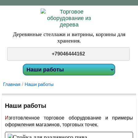
Деревянные стеллажи и витрины,
корзины для
хранения.
+79046444162
Главная
/
Наши работы
Наши работы
Изготовленное торговое оборудование и примеры
оформления магазинов, торговых точек.