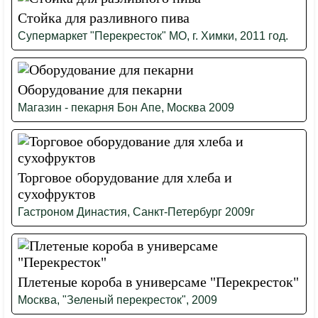
Стойка для разливного пива
Супермаркет "Перекресток" МО, г. Химки, 2011 год.
Оборудование для пекарни
Магазин - пекарня Бон Апе, Москва 2009
Торговое оборудование для хлеба и
сухофруктов
Гастроном Династия, Санкт-Петербург 2009г
Плетеные короба в универсаме "Перекресток"
Москва, "Зеленый перекресток", 2009