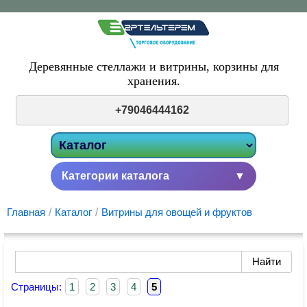
Деревянные стеллажи и витрины,
корзины для
хранения.
+79046444162
Категории каталога
▼
Главная
/
Каталог
/
Витрины для овощей и фруктов
Страницы:
1
2
3
4
5