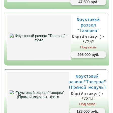
47 500 руб.
Фруктовый
развал
"Таверна"
Код(Артикул):
77242
Под заказ
295 000 руб.
Фруктовый
развал"Таверна"
(Прямой модуль)
Код(Артикул):
77243
Под заказ
123 000 руб.