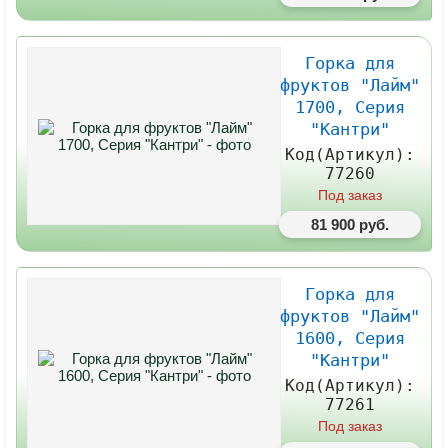
Горка для
фруктов "Лайм"
1700, Серия
"Кантри"
Код(Артикул):
77260
Под заказ
81 900 руб.
Горка для
фруктов "Лайм"
1600, Серия
"Кантри"
Код(Артикул):
77261
Под заказ