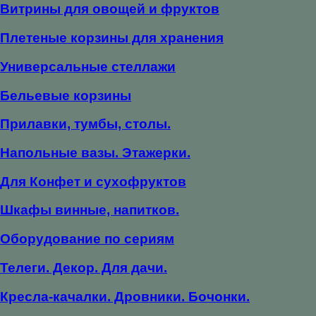
Витрины для овощей и фруктов
Плетеные корзины для хранения
Универсальные стеллажи
Бельевые корзины
Прилавки, тумбы, столы.
Напольные вазы. Этажерки.
Для Конфет и сухофруктов
Шкафы винные, напитков.
Оборудование по сериям
Телеги. Декор. Для дачи.
Кресла-качалки. Дровники. Бочонки.